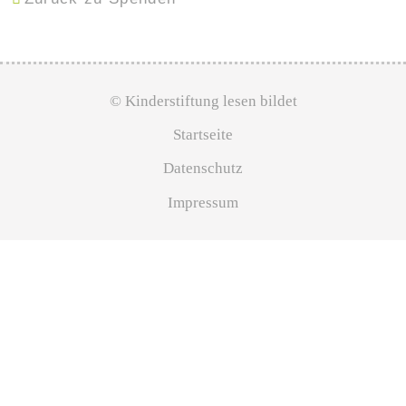
© Kinderstiftung lesen bildet
Startseite
Datenschutz
Impressum