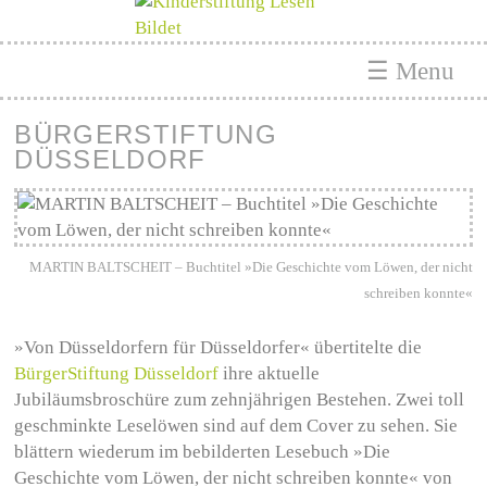
☰ Menu
BÜRGERSTIFTUNG
DÜSSELDORF
MARTIN BALTSCHEIT – Buchtitel »Die Geschichte vom Löwen, der nicht
schreiben konnte«
»Von Düsseldorfern für Düsseldorfer« übertitelte die
BürgerStiftung Düsseldorf
ihre aktuelle
Jubiläumsbroschüre zum zehnjährigen Bestehen. Zwei toll
geschminkte Leselöwen sind auf dem Cover zu sehen. Sie
blättern wiederum im bebilderten Lesebuch »Die
Geschichte vom Löwen, der nicht schreiben konnte« von