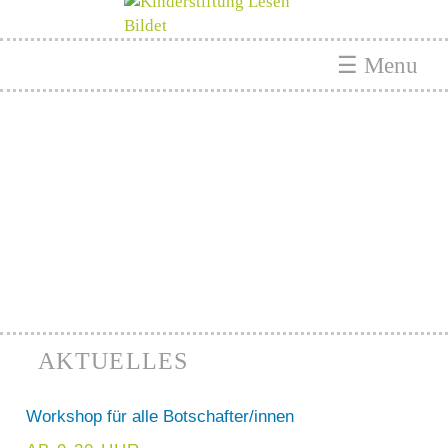
☰ Menu
AKTUELLES
Workshop für alle Botschafter/innen