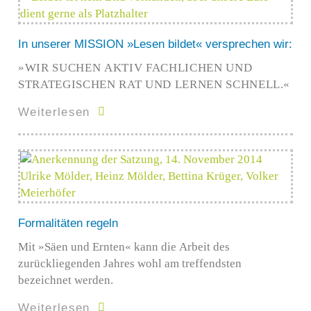
In unserer MISSION »Lesen bildet« versprechen wir:
»WIR SUCHEN AKTIV FACHLICHEN UND
STRATEGISCHEN RAT UND LERNEN SCHNELL.«
Weiterlesen
Formalitäten regeln
Mit »Säen und Ernten« kann die Arbeit des
zurückliegenden Jahres wohl am treffendsten
bezeichnet werden.
Weiterlesen