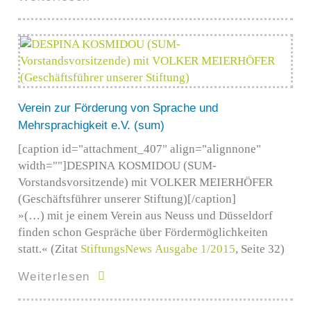
Verein zur Förderung von Sprache und
Mehrsprachigkeit e.V. (sum)
[caption id="attachment_407" align="alignnone"
width=""]DESPINA KOSMIDOU (SUM-
Vorstandsvorsitzende) mit VOLKER MEIERHÖFER
(Geschäftsführer unserer Stiftung)[/caption]
»(…) mit je einem Verein aus Neuss und Düsseldorf
finden schon Gespräche über Fördermöglichkeiten
statt.« (Zitat
StiftungsNews Ausgabe 1/2015
, Seite 32)
Weiterlesen