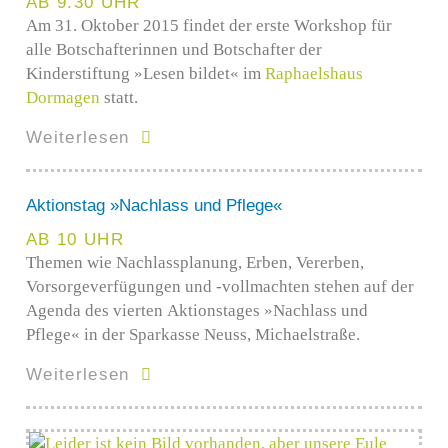
AB 9.30 UHR
Am 31. Oktober 2015 findet der erste Workshop für
alle Botschafterinnen und Botschafter der
Kinderstiftung »Lesen bildet« im
Raphaelshaus
Dormagen
statt.
Weiterlesen
Aktionstag »Nachlass und Pflege«
AB 10 UHR
Themen wie Nachlassplanung, Erben, Vererben,
Vorsorgeverfügungen und -vollmachten stehen auf der
Agenda des vierten Aktionstages »Nachlass und
Pflege« in der Sparkasse Neuss, Michaelstraße.
Weiterlesen