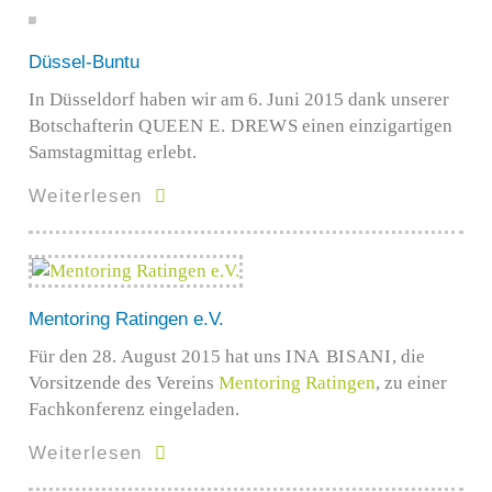
Düssel-Buntu
In Düsseldorf haben wir am 6. Juni 2015 dank unserer
Botschafterin
QUEEN E. DREWS
einen einzigartigen
Samstagmittag erlebt.
Weiterlesen
Mentoring Ratingen e.V.
Für den 28. August 2015 hat uns
INA BISANI
, die
Vorsitzende des Vereins
Mentoring Ratingen
, zu einer
Fachkonferenz eingeladen.
Weiterlesen