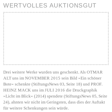
WERTVOLLES AUKTIONSGUT
Drei weitere Werke wurden uns geschenkt. Als
OTMAR
ALT
uns im
NOVEMBER 2015
sein Bild »Ein schöner
Bote« schenkte (StiftungsNews 03, Seite 18) und
PROF.
HEINZ MACK
uns im
JULI 2016
die Druckgraphik
»Licht im Blick« (2014) spendete (StiftungsNews 05, Seite
24), ahnten wir nicht im Geringsten, dass dies der Auftakt
für weitere Schenkungen sein würde.