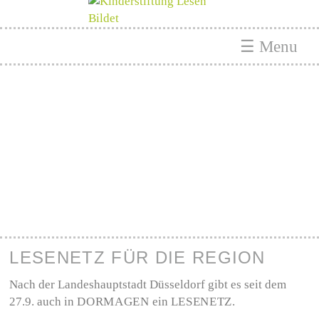
☰ Menu
LESENETZ FÜR DIE REGION
Nach der Landeshauptstadt Düsseldorf gibt es seit dem
27.9. auch in
DORMAGEN
ein
LESENETZ
.