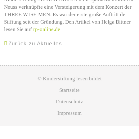
Neuss verknüpfte eine Versteigerung mit dem Konzert der
THREE WISE MEN
. Es war der erste große Auftritt der
Stiftung seit der Gründung. Den Artikel von Helga Bittner
lesen Sie auf
rp-online.de
Zurück zu Aktuelles
© Kinderstiftung lesen bildet
Startseite
Datenschutz
Impressum