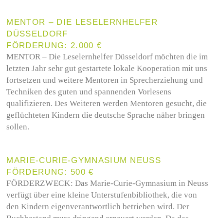
MENTOR – DIE LESELERNHELFER
DÜSSELDORF
FÖRDERUNG: 2.000 €
MENTOR – Die Leselernhelfer Düsseldorf möchten die im
letzten Jahr sehr gut gestartete lokale Kooperation mit uns
fortsetzen und weitere Mentoren in Sprecherziehung und
Techniken des guten und spannenden Vorlesens
qualifizieren. Des Weiteren werden Mentoren gesucht, die
geflüchteten Kindern die deutsche Sprache näher bringen
sollen.
MARIE-CURIE-GYMNASIUM NEUSS
FÖRDERUNG: 500 €
FÖRDERZWECK:
Das Marie-Curie-Gymnasium in Neuss
verfügt über eine kleine Unterstufenbibliothek, die von
den Kindern eigenverantwortlich betrieben wird. Der