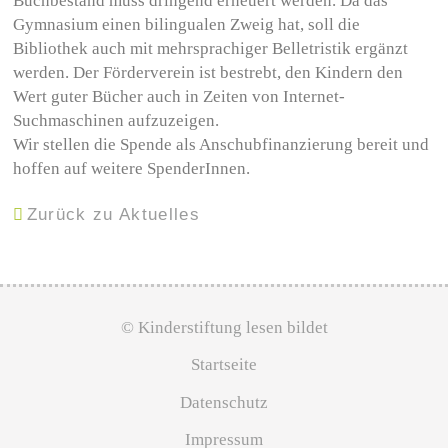
Buchbestand muss dringend erneuert werden. Da das
Gymnasium einen bilingualen Zweig hat, soll die
Bibliothek auch mit mehrsprachiger Belletristik ergänzt
werden. Der Förderverein ist bestrebt, den Kindern den
Wert guter Bücher auch in Zeiten von Internet-
Suchmaschinen aufzuzeigen.
Wir stellen die Spende als Anschubfinanzierung bereit und
hoffen auf weitere SpenderInnen.
Zurück zu Aktuelles
© Kinderstiftung lesen bildet
Startseite
Datenschutz
Impressum