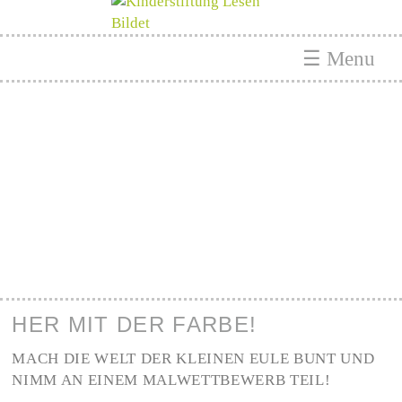
☰ Menu
HER MIT DER FARBE!
MACH DIE WELT DER KLEINEN EULE BUNT UND
NIMM AN EINEM MALWETTBEWERB TEIL!