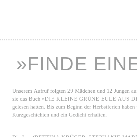
»FINDE EIN
Unserem Aufruf folgten
29
Mädchen und
12
Jungen au
sie das Buch »
DIE KLEINE GRÜNE EULE AUS
gelesen hatten. Bis zum Beginn der Herbstferien haben
Kurzgeschichten und ein Gedicht erhalten.