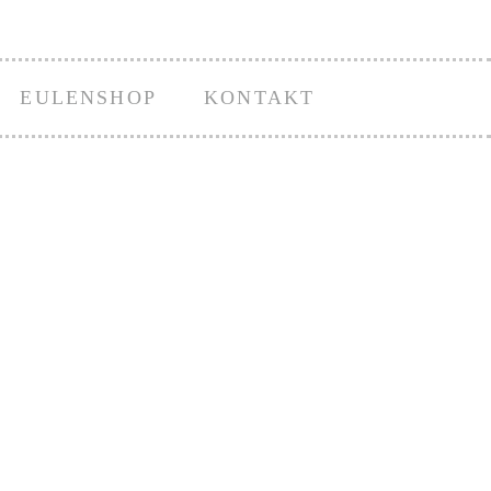
EULENSHOP
KONTAKT