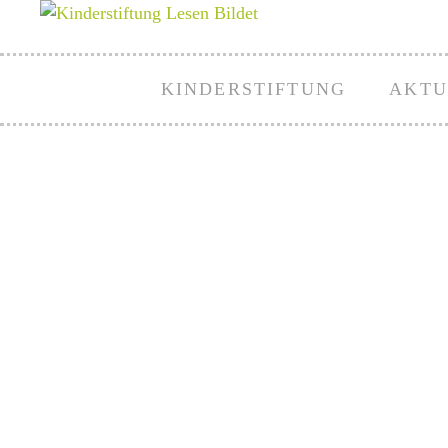
KINDERSTIFTUNG
AKTU