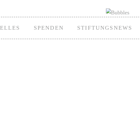
ELLES
SPENDEN
STIFTUNGSNEWS